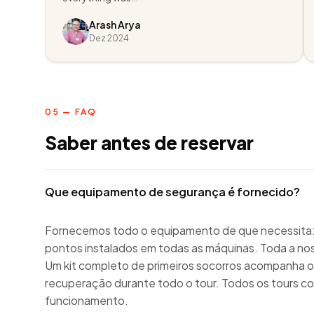
Arash Arya
Dez 2024
05 — FAQ
Saber antes de reservar
Que equipamento de segurança é fornecido?
Fornecemos todo o equipamento de que necessita: 
pontos instalados em todas as máquinas. Toda a no
Um kit completo de primeiros socorros acompanha o g
recuperação durante todo o tour. Todos os tours
funcionamento.