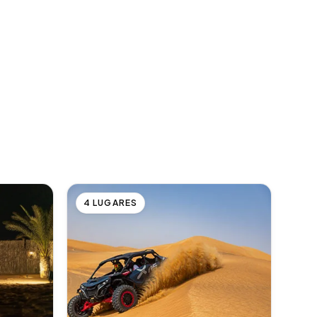
4 LUGARES