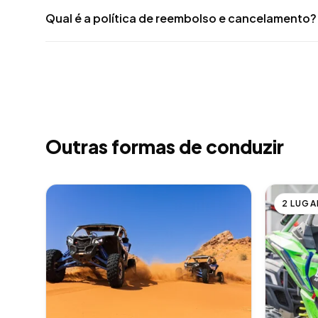
Qual é a política de reembolso e cancelamento?
Outras formas de conduzir
2 LUGA