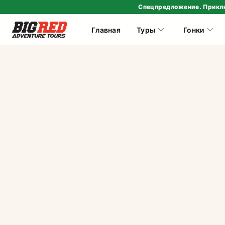
Спецпредложение. Прикл
Главная
Туры
Гонки