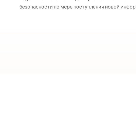
безопасности по мере поступления новой инфор
Выберите