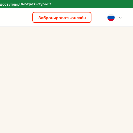
Смотреть туры
 доступны.
Забронировать онлайн