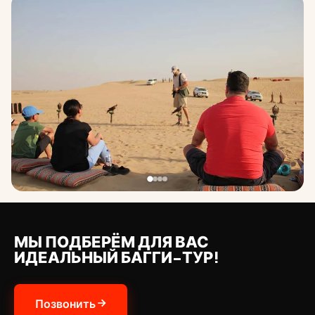
МЫ ПОДБЕРЁМ ДЛЯ ВАС
ИДЕАЛЬНЫЙ БАГГИ-ТУР!
Позвонить