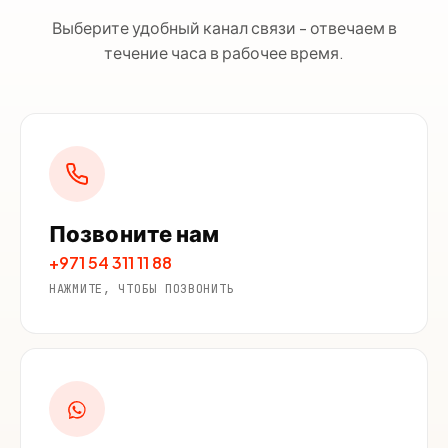
Выберите удобный канал связи - отвечаем в
течение часа в рабочее время.
Позвоните нам
+971 54 311 11 88
НАЖМИТЕ, ЧТОБЫ ПОЗВОНИТЬ