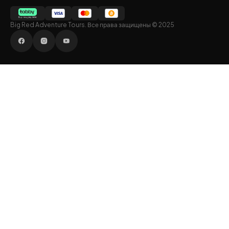
Big Red Adventure Tours. Все права защищены © 2025