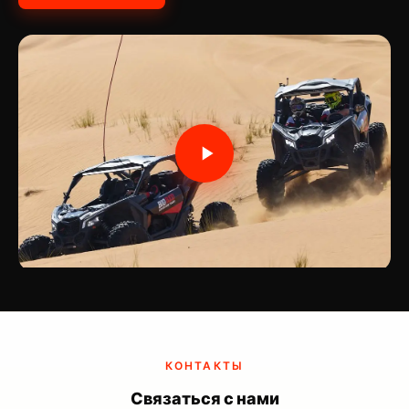
КОНТАКТЫ
Связаться с нами