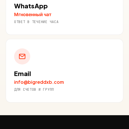
WhatsApp
Мгновенный чат
ОТВЕТ В ТЕЧЕНИЕ ЧАСА
Email
info@bigreddxb.com
ДЛЯ СЧЕТОВ И ГРУПП