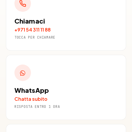
Chiamaci
+971 54 311 11 88
TOCCA PER CHIAMARE
WhatsApp
Chatta subito
RISPOSTA ENTRO 1 ORA