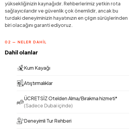
yüksekliğinizin kaynağıdır. Rehberlerimiz yetkin rota
sağlayıcılarıdır ve güvenlik çok önemlidir, ancak bu
turdaki deneyiminizin hayatınızın en çılgın sürüşlerinden
biri olacağını garanti ediyoruz.
02 — NELER DAHIL
Dahil olanlar
Kum Kayağı
Atıştırmalıklar
ÜCRETSİZ Otelden Alma/Bırakma hizmeti*
(Sadece Dubai içinde)
Deneyimli Tur Rehberi