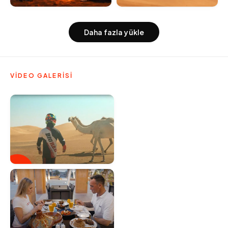
Daha fazla yükle
VİDEO GALERİSİ